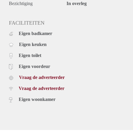
Bezichtiging
In overleg
FACILITEITEN
Eigen badkamer
Eigen keuken
Eigen toilet
Eigen voordeur
Vraag de adverteerder
Vraag de adverteerder
Eigen woonkamer