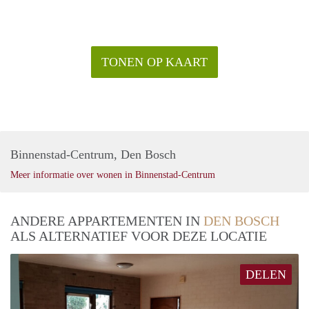
TONEN OP KAART
Binnenstad-Centrum, Den Bosch
Meer informatie over wonen in Binnenstad-Centrum
ANDERE APPARTEMENTEN IN
DEN BOSCH
ALS ALTERNATIEF VOOR DEZE LOCATIE
DELEN