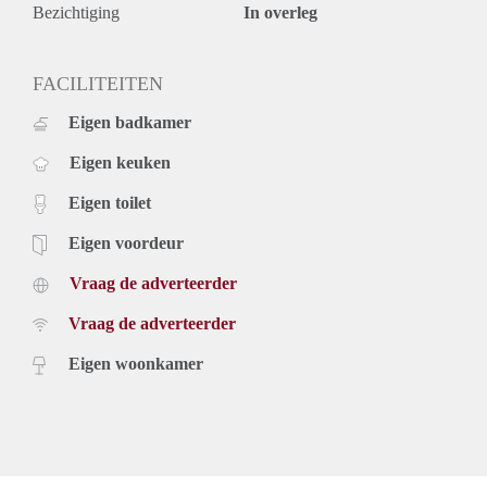
Bezichtiging
In overleg
FACILITEITEN
Eigen badkamer
Eigen keuken
Eigen toilet
Eigen voordeur
Vraag de adverteerder
Vraag de adverteerder
Eigen woonkamer