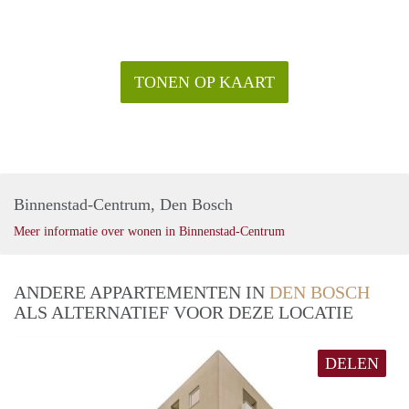
TONEN OP KAART
Binnenstad-Centrum, Den Bosch
Meer informatie over wonen in Binnenstad-Centrum
ANDERE APPARTEMENTEN IN
DEN BOSCH
ALS ALTERNATIEF VOOR DEZE LOCATIE
DELEN