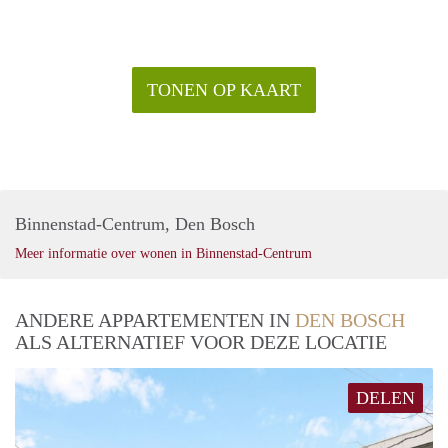
TONEN OP KAART
Binnenstad-Centrum, Den Bosch
Meer informatie over wonen in Binnenstad-Centrum
ANDERE APPARTEMENTEN IN
DEN BOSCH
ALS ALTERNATIEF VOOR DEZE LOCATIE
DELEN