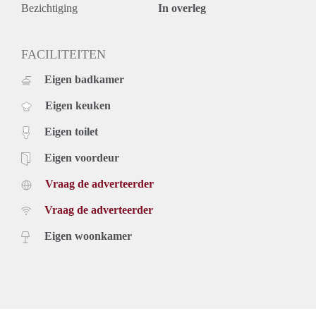
Bezichtiging
In overleg
FACILITEITEN
Eigen badkamer
Eigen keuken
Eigen toilet
Eigen voordeur
Vraag de adverteerder
Vraag de adverteerder
Eigen woonkamer