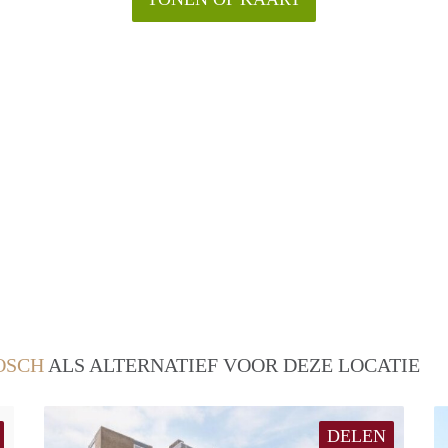
OSCH
ALS ALTERNATIEF VOOR DEZE LOCATIE
DELEN