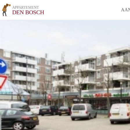
APPARTEMENT
AA
DEN BOSCH