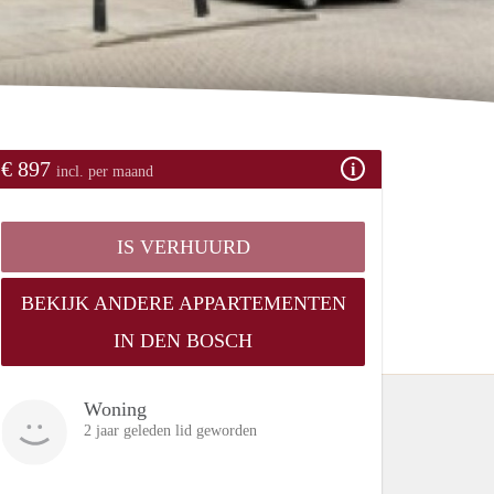
€ 897
incl. per maand
IS VERHUURD
BEKIJK ANDERE APPARTEMENTEN
IN DEN BOSCH
Woning
2 jaar geleden lid geworden