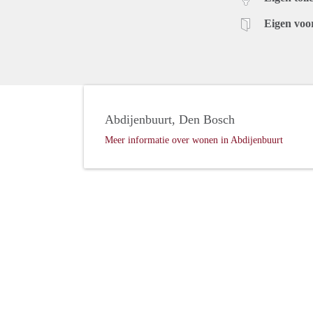
Eigen voo
Abdijenbuurt, Den Bosch
Meer informatie over wonen in Abdijenbuurt