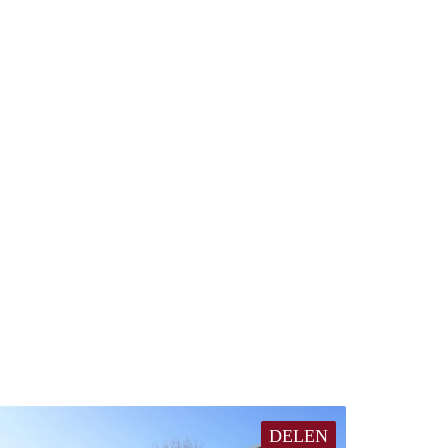
DELEN