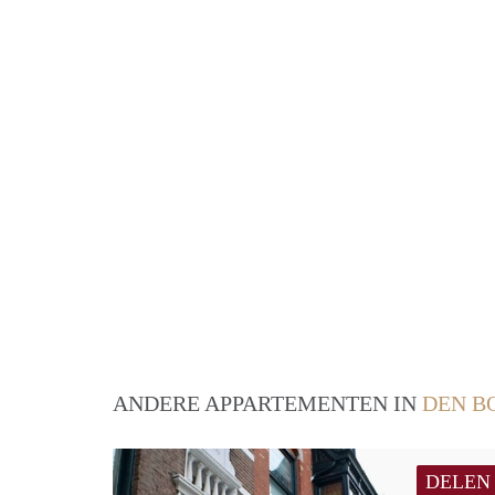
ANDERE APPARTEMENTEN IN
DEN B
DELEN