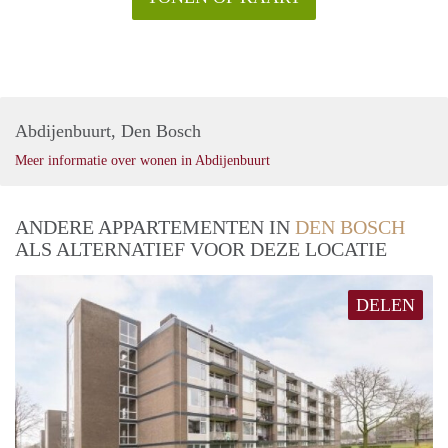
Abdijenbuurt, Den Bosch
Meer informatie over wonen in Abdijenbuurt
ANDERE APPARTEMENTEN IN
DEN BOSCH
ALS ALTERNATIEF VOOR DEZE LOCATIE
DELEN