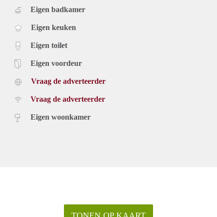
Eigen badkamer
Eigen keuken
Eigen toilet
Eigen voordeur
Vraag de adverteerder
Vraag de adverteerder
Eigen woonkamer
TONEN OP KAART