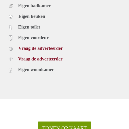
Eigen badkamer
Eigen keuken
Eigen toilet
Eigen voordeur
Vraag de adverteerder
Vraag de adverteerder
Eigen woonkamer
TONEN OP KAART