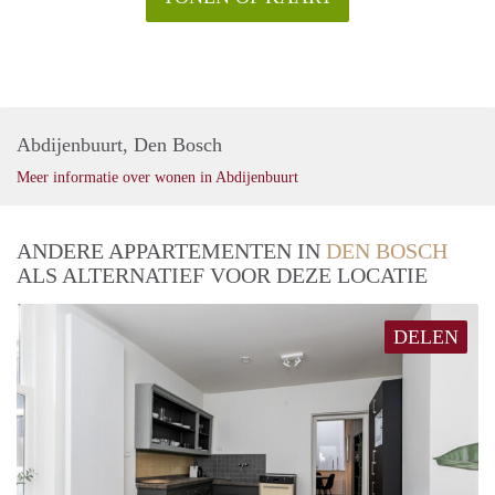
Abdijenbuurt, Den Bosch
Meer informatie over wonen in Abdijenbuurt
ANDERE APPARTEMENTEN IN
DEN BOSCH
ALS ALTERNATIEF VOOR DEZE LOCATIE
DELEN