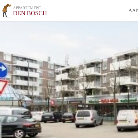
APPARTEMENT
AA
DEN BOSCH