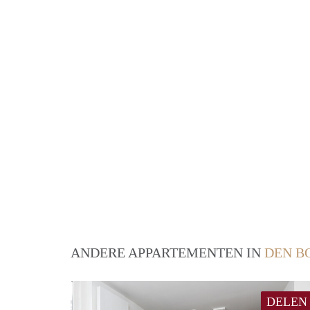
ANDERE APPARTEMENTEN IN
DEN B
DELEN