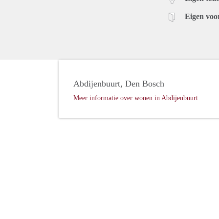
Eigen voo
Abdijenbuurt, Den Bosch
Meer informatie over wonen in Abdijenbuurt