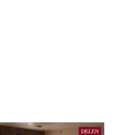
DELEN