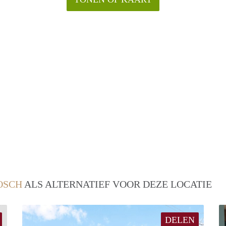
OSCH
ALS ALTERNATIEF VOOR DEZE LOCATIE
DELEN