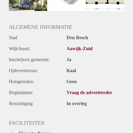
ALGEMENE INFORMATIE
Stad
Den Bosch
Wijk/buurt:
Aawijk-Zuid
Inschrijven gemeente:
Ja
Opleverniveau:
Kaal
Huisgenoten:
Geen
Begindatum:
Vraag de adverteerder
Bezichtiging
In overleg
FACILITEITEN