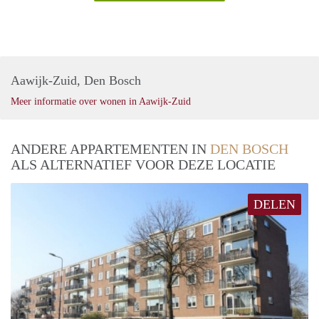
Aawijk-Zuid, Den Bosch
Meer informatie over wonen in Aawijk-Zuid
ANDERE APPARTEMENTEN IN
DEN BOSCH
ALS ALTERNATIEF VOOR DEZE LOCATIE
DELEN