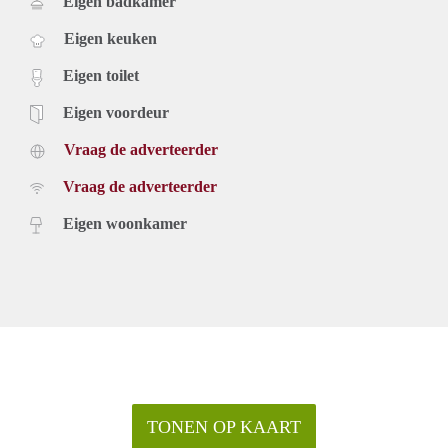
Eigen badkamer
Eigen keuken
Eigen toilet
Eigen voordeur
Vraag de adverteerder
Vraag de adverteerder
Eigen woonkamer
TONEN OP KAART