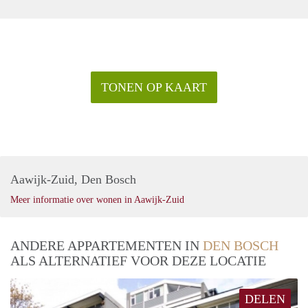
TONEN OP KAART
Aawijk-Zuid, Den Bosch
Meer informatie over wonen in Aawijk-Zuid
ANDERE APPARTEMENTEN IN
DEN BOSCH
ALS ALTERNATIEF VOOR DEZE LOCATIE
DELEN