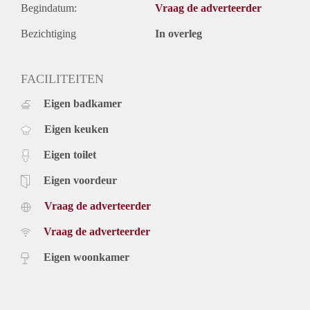
Begindatum:
Vraag de adverteerder
Bezichtiging
In overleg
FACILITEITEN
Eigen badkamer
Eigen keuken
Eigen toilet
Eigen voordeur
Vraag de adverteerder
Vraag de adverteerder
Eigen woonkamer