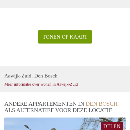
TONEN OP KAART
Aawijk-Zuid, Den Bosch
Meer informatie over wonen in Aawijk-Zuid
ANDERE APPARTEMENTEN IN
DEN BOSCH
ALS ALTERNATIEF VOOR DEZE LOCATIE
DELEN