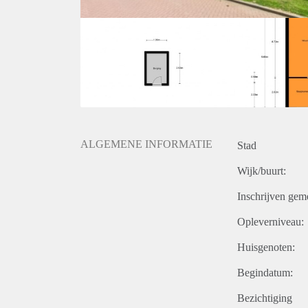
ALGEMENE INFORMATIE
Stad
Wijk/buurt:
Inschrijven gem
Opleverniveau:
Huisgenoten:
Begindatum:
Bezichtiging