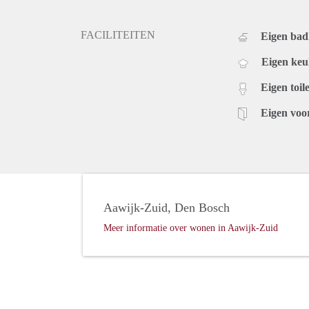
FACILITEITEN
Eigen ba
Eigen ke
Eigen toile
Eigen voo
Aawijk-Zuid, Den Bosch
Meer informatie over wonen in Aawijk-Zuid