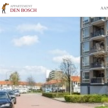
APPARTEMENT
AA
DEN BOSCH