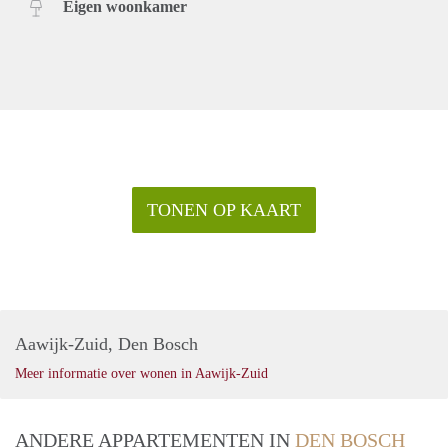
Eigen woonkamer
TONEN OP KAART
Aawijk-Zuid, Den Bosch
Meer informatie over wonen in Aawijk-Zuid
ANDERE APPARTEMENTEN IN
DEN BOSCH