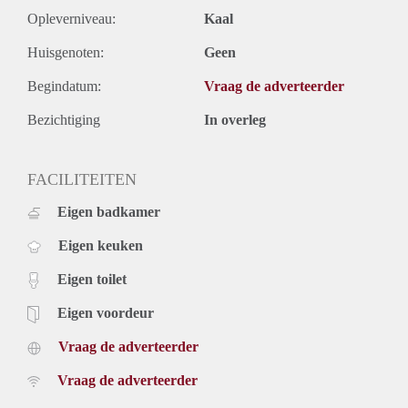
Opleverniveau:
Kaal
Huisgenoten:
Geen
Begindatum:
Vraag de adverteerder
Bezichtiging
In overleg
FACILITEITEN
Eigen badkamer
Eigen keuken
Eigen toilet
Eigen voordeur
Vraag de adverteerder
Vraag de adverteerder