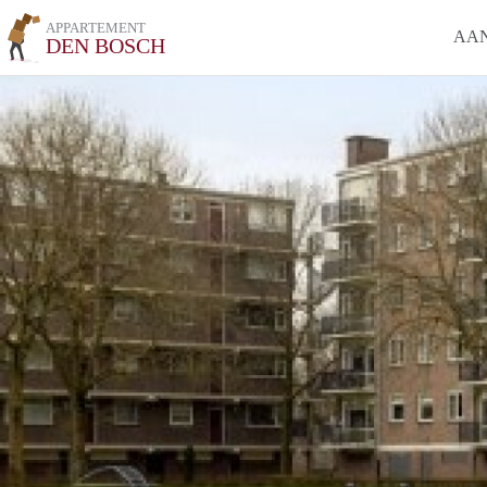
APPARTEMENT
AA
DEN BOSCH