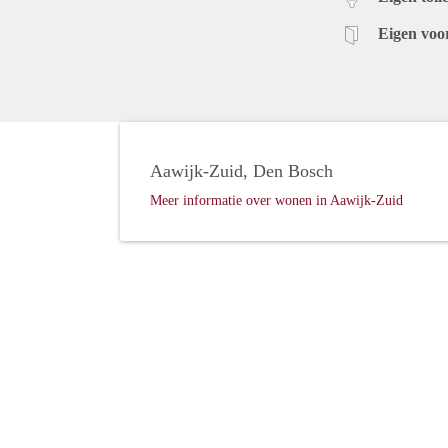
Eigen voo
Aawijk-Zuid, Den Bosch
Meer informatie over wonen in Aawijk-Zuid