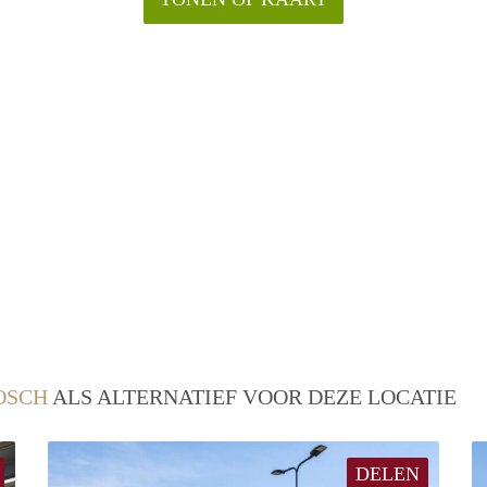
OSCH
ALS ALTERNATIEF VOOR DEZE LOCATIE
DELEN