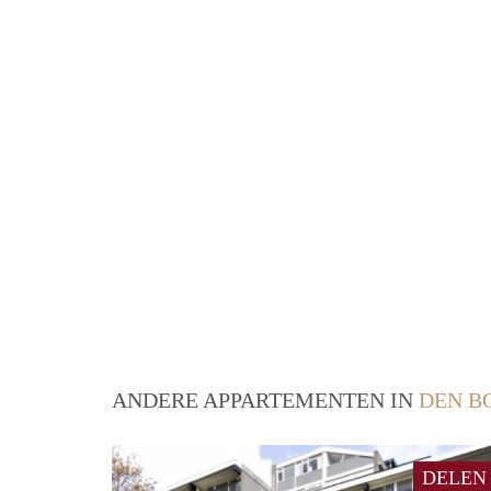
ANDERE APPARTEMENTEN IN
DEN B
DELEN