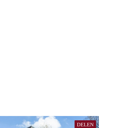
DELEN