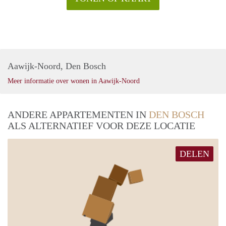
Aawijk-Noord, Den Bosch
Meer informatie over wonen in Aawijk-Noord
ANDERE APPARTEMENTEN IN
DEN BOSCH
ALS ALTERNATIEF VOOR DEZE LOCATIE
DELEN