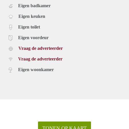
Eigen badkamer
Eigen keuken
Eigen toilet
Eigen voordeur
Vraag de adverteerder
Vraag de adverteerder
Eigen woonkamer
TONEN OP KAART