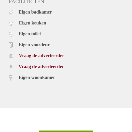
FACILITEITEN
Eigen badkamer
Eigen keuken
Eigen toilet
Eigen voordeur
Vraag de adverteerder
Vraag de adverteerder
Eigen woonkamer