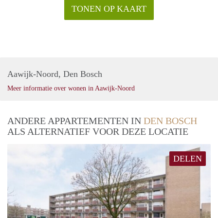
TONEN OP KAART
Aawijk-Noord, Den Bosch
Meer informatie over wonen in Aawijk-Noord
ANDERE APPARTEMENTEN IN
DEN BOSCH
ALS ALTERNATIEF VOOR DEZE LOCATIE
DELEN