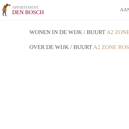
APPARTEMENT
AA
DEN BOSCH
WONEN IN DE WIJK / BUURT
A2 ZON
OVER DE WIJK / BUURT
A2 ZONE RO