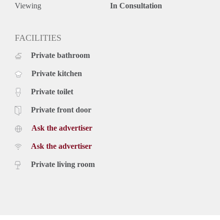
Viewing
In Consultation
FACILITIES
Private bathroom
Private kitchen
Private toilet
Private front door
Ask the advertiser
Ask the advertiser
Private living room