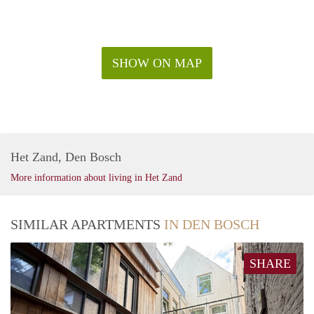
SHOW ON MAP
Het Zand, Den Bosch
More information about living in Het Zand
SIMILAR APARTMENTS
IN DEN BOSCH
SHARE