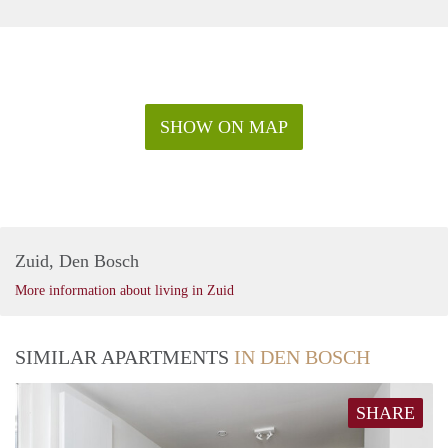
SHOW ON MAP
Zuid, Den Bosch
More information about living in Zuid
SIMILAR APARTMENTS
IN DEN BOSCH
SHARE