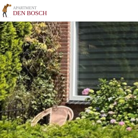
APARTMENT
DEN BOSCH