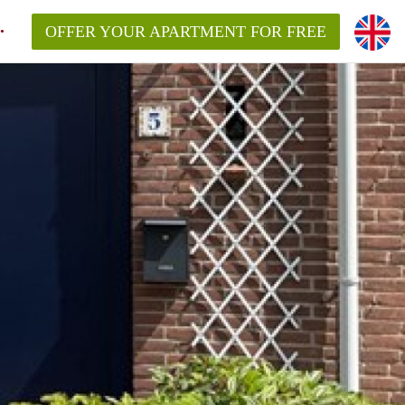
OFFER YOUR APARTMENT FOR FREE