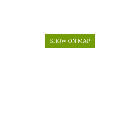
SHOW ON MAP